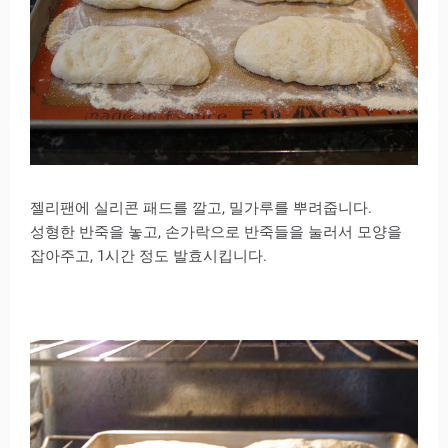
젤리팬에 실리콘 패드를 깔고, 밀가루를 뿌려줍니다.
성형한 반죽을 놓고, 손가락으로 반죽들을 눌러서 모양을
잡아주고, 1시간 정도 발효시킵니다.