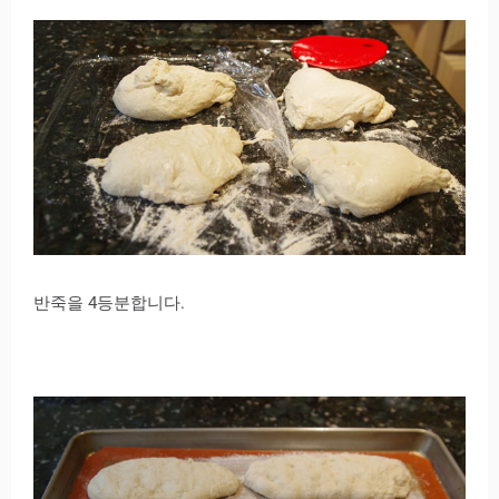
반죽을 4등분합니다.