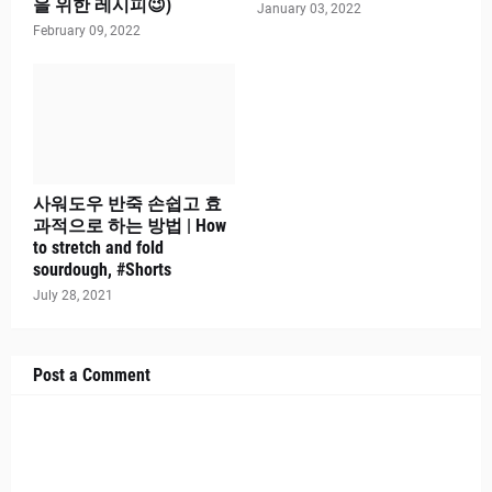
을 위한 레시피😉)
January 03, 2022
February 09, 2022
사워도우 반죽 손쉽고 효
과적으로 하는 방법 | How
to stretch and fold
sourdough, #Shorts
July 28, 2021
Post a Comment