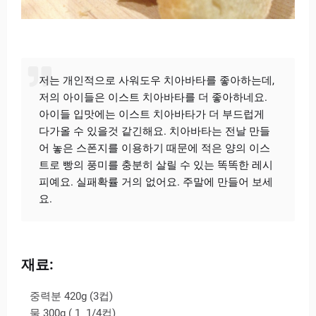
저는 개인적으로 사워도우 치아바타를 좋아하는데,
저의 아이들은 이스트 치아바타를 더 좋아하네요.
아이들 입맛에는 이스트 치아바타가 더 부드럽게
다가올 수 있을것 같긴해요. 치아바타는 전날 만들
어 놓은 스폰지를 이용하기 때문에 적은 양의 이스
트로 빵의 풍미를 충분히 살릴 수 있는 똑똑한 레시
피예요. 실패확률 거의 없어요. 주말에 만들어 보세
요.
재료:
중력분 420g (3컵)
물 300g ( 1 1/4컵)