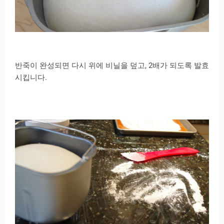
반죽이 완성되면 다시 위에 비닐을 덮고, 2배가 되도록 발효
시킵니다.