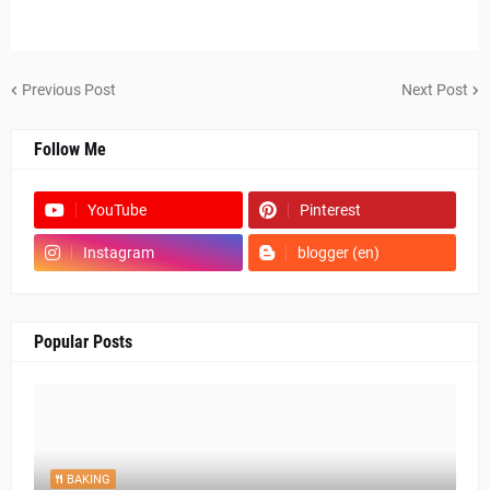
Previous Post
Next Post
Follow Me
YouTube
Pinterest
Instagram
blogger (en)
Popular Posts
BAKING