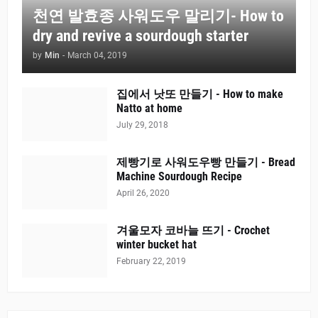
천연 발효종 사워도우 말리기- How to
dry and revive a sourdough starter
by
Min
-
March 04, 2019
집에서 낫또 만들기 - How to make
Natto at home
July 29, 2018
제빵기로 사워도우빵 만들기 - Bread
Machine Sourdough Recipe
April 26, 2020
겨울모자 코바늘 뜨기 - Crochet
winter bucket hat
February 22, 2019