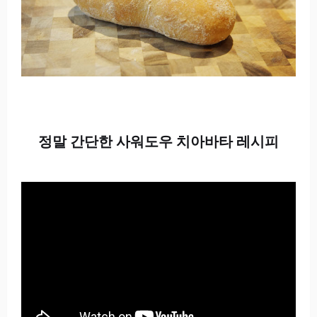
정말 간단한 사워도우 치아바타 레시피